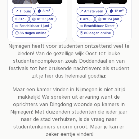
🏠 8 m²
🏠 12 m²
📍 Tilburg
📍 Amstelveen
€ 317,-
🎂 18–25 jaar
€ 420,-
🎂 18–24 jaar
📅 Beschikbaar 1 juni
📅 Beschikbaar Direct
🕐 85 dagen online
🕐 80 dagen online
Nijmegen heeft voor studenten ontzettend veel te 
bieden! Van de gezellige wijk Oost tot leuke 
studentencomplexen zoals Doddendaal en van 
festivals tot het bruisende nachtleven: als student 
zit je hier dus helemaal goed!🏡 
Maar een kamer vinden in Nijmegen is niet altijd 
makkelijk! We spreken uit ervaring want de 
oprichters van Dingdong woonde op kamers in 
Nijmegen! Met duizenden studenten die ieder jaar 
naar de stad verhuizen, is de vraag naar 
studentenkamers enorm groot. Maar je kan er 
zeker eentje vinden!