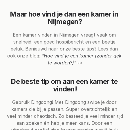
Maar hoe vind je dan een kamer in 
Nijmegen?
Een kamer vinden in Nijmegen vraagt vaak om 
snelheid, een goed hospibericht en een beetje 
geluk. Benieuwd naar onze beste tips? Lees dan 
ook onze blog: 
"
Hoe vind je een kamer (zonder gek 
te worden?)
"
 👀
De beste tip om aan een kamer te 
vinden!
Gebruik Dingdong! Met Dingdong swipe je door 
kamers die bij je passen. Super overzichtelijk en 
veel minder chaotisch. Zo besteed je veel minder tijd 
aan zoeken én heb je meer kans. Door een 
uitgebreid profiel zien huizen precies wat jij leuk 