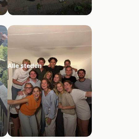
Alle steden