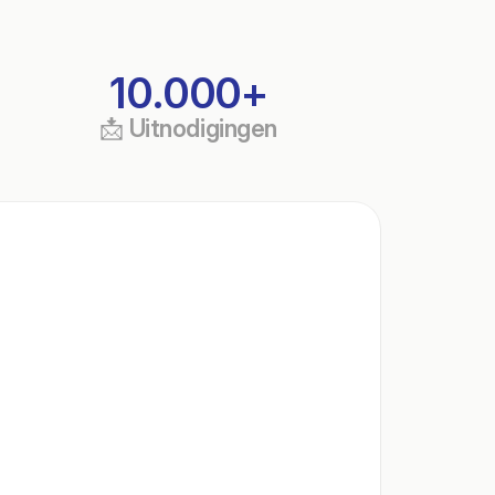
10.000+
📩 Uitnodigingen