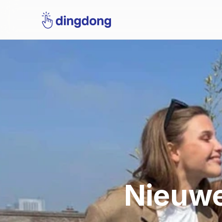
Nieuwe