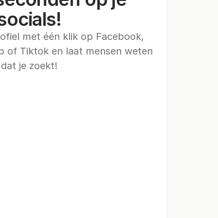
socials!
ofiel met één klik op Facebook, 
 of Tiktok en laat mensen weten 
dat je zoekt!