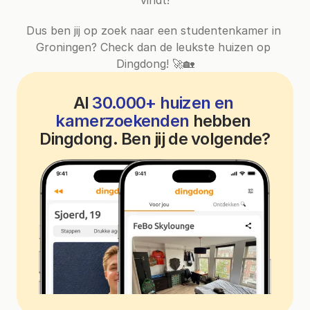
Dus ben jij op zoek naar een studentenkamer in 
Groningen? Check dan de leukste huizen op 
Dingdong! 🚀🏡
Al 
30.000+ huizen en 
kamerzoekenden
 hebben 
Dingdong. Ben jij de volgende?