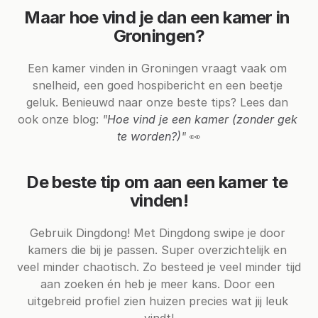
Maar hoe vind je dan een kamer in 
Groningen?
Een kamer vinden in Groningen vraagt vaak om 
snelheid, een goed hospibericht en een beetje 
geluk. Benieuwd naar onze beste tips? Lees dan 
ook onze blog: 
"
Hoe vind je een kamer (zonder gek 
te worden?)
"
 👀
De beste tip om aan een kamer te 
vinden!
Gebruik Dingdong! Met Dingdong swipe je door 
kamers die bij je passen. Super overzichtelijk en 
veel minder chaotisch. Zo besteed je veel minder tijd 
aan zoeken én heb je meer kans. Door een 
uitgebreid profiel zien huizen precies wat jij leuk 
vindt!