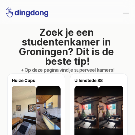
Zoek je een 
studentenkamer in 
Groningen? Dit is de 
beste tip!
+ Op deze pagina vind je superveel kamers!
Huize Capu
Uilenstede 88